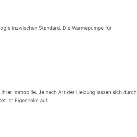
logie inzwischen Standard. Die Wärmepumpe für
Ihrer Immobilie. Je nach Art der Heizung lassen sich durch
t Ihr Eigenheim auf.