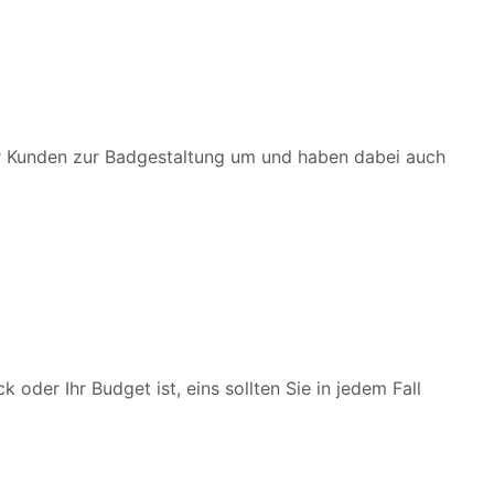
er Kunden zur Badgestaltung um und haben dabei auch
der Ihr Budget ist, eins sollten Sie in jedem Fall