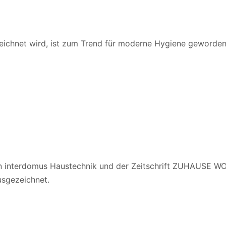
eichnet wird, ist zum Trend für moderne Hygiene geworden. 
n interdomus Haustechnik und der Zeitschrift ZUHAUSE WO
usgezeichnet.