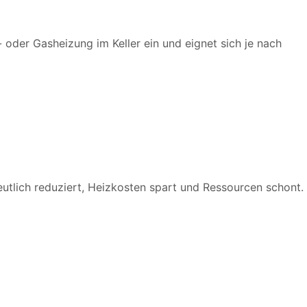
- oder Gasheizung im Keller ein und eignet sich je nach
utlich reduziert, Heizkosten spart und Ressourcen schont.