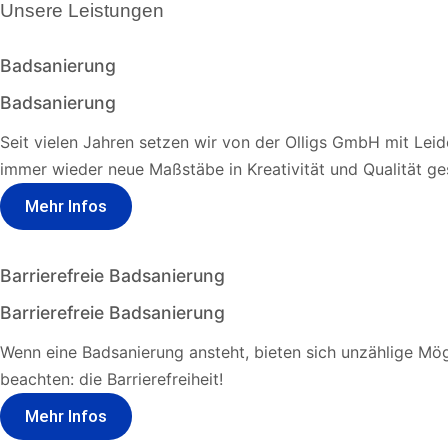
Unsere Leistungen
Badsanierung
Badsanierung
Seit vielen Jahren setzen wir von der Olligs GmbH mit Le
immer wieder neue Maßstäbe in Kreativität und Qualität ge
Mehr Infos
Barrierefreie Badsanierung
Barrierefreie Badsanierung
Wenn eine Badsanierung ansteht, bieten sich unzählige Mögl
beachten: die Barrierefreiheit!
Mehr Infos