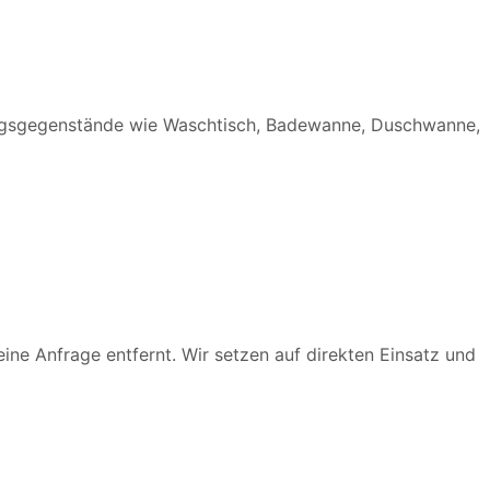
tungsgegenstände wie Waschtisch, Badewanne, Duschwanne,
e Anfrage entfernt. Wir setzen auf direkten Einsatz und