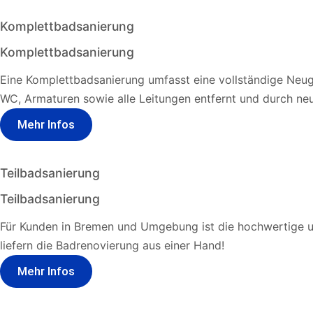
Komplettbadsanierung
Komplettbadsanierung
Eine Komplettbadsanierung umfasst eine vollständige Neu
WC, Armaturen sowie alle Leitungen entfernt und durch ne
Mehr Infos
Teilbadsanierung
Teilbadsanierung
Für Kunden in Bremen und Umgebung ist die hochwertige un
liefern die Badrenovierung aus einer Hand!
Mehr Infos