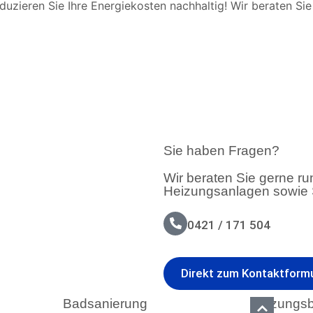
uzieren Sie Ihre Energiekosten nachhaltig! Wir beraten Si
Sie haben Fragen?
Wir beraten Sie gerne 
Heizungsanlagen sowie S
0421 / 171 504
Direkt zum Kontaktformu
Badsanierung
Heizungs