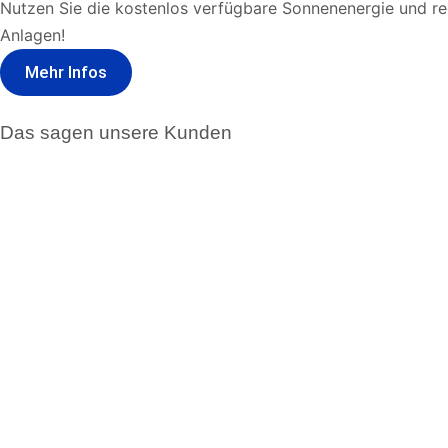
Nutzen Sie die kostenlos verfügbare Sonnenenergie und red
Anlagen!
Mehr Infos
Das sagen unsere Kunden