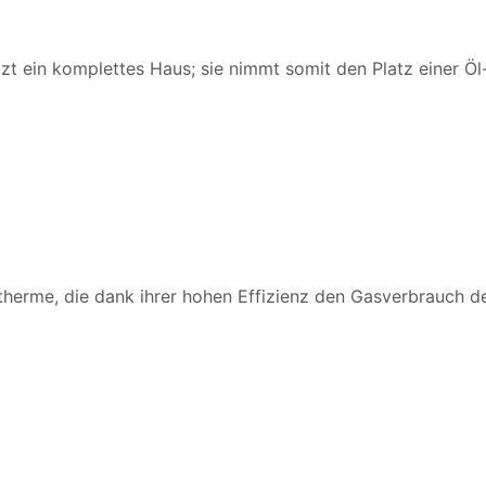
izt ein komplettes Haus; sie nimmt somit den Platz einer Öl
herme, die dank ihrer hohen Effizienz den Gasverbrauch de