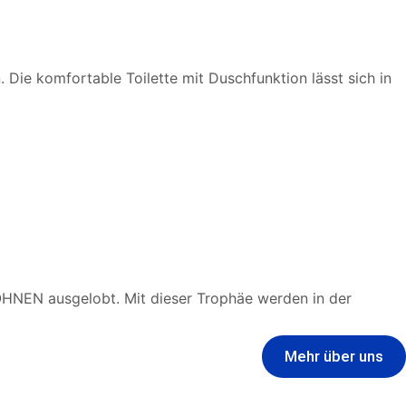
Die komfortable Toilette mit Duschfunktion lässt sich in
HNEN ausgelobt. Mit dieser Trophäe werden in der
Mehr über uns