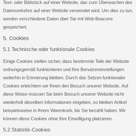
Text- oder Bildstück auf einer Website, das zum Überwachen des
Datenverkehrs auf einer Website verwendet wird. Um dies zu tun,
werden verschiedene Daten über Sie mit Web-Beacons
gespeichert.
5. Cookies
5.1 Technische oder funktionale Cookies
Einige Cookies stellen sicher, dass bestimmte Teile der Website
ordnungsgemäß funktionieren und Ihre Benutzereinstellungen
weiterhin in Erinnerung bleiben. Durch das Setzen funktionaler
Cookies erleichtern wir Ihnen den Besuch unserer Website. Auf
diese Weise müssen Sie beim Besuch unserer Website nicht
wiederholt dieselben Informationen eingeben, so bleiben Artikel
beispielsweise in Ihrem Warenkorb, bis Sie bezahlt haben. Wir
können diese Cookies ohne Ihre Einwilligung platzieren.
5.2 Statistik-Cookies