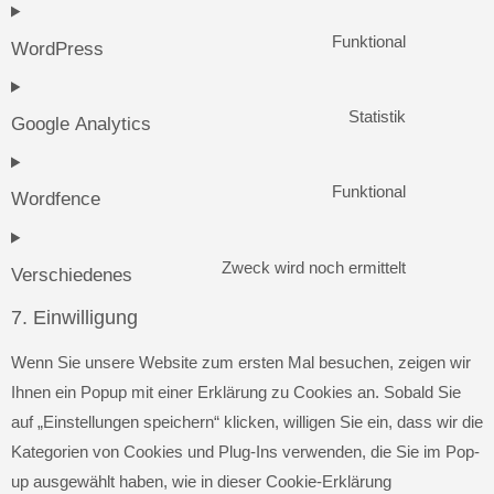
Funktional
WordPress
Statistik
Google Analytics
Funktional
Wordfence
Zweck wird noch ermittelt
Verschiedenes
7. Einwilligung
Wenn Sie unsere Website zum ersten Mal besuchen, zeigen wir
Ihnen ein Popup mit einer Erklärung zu Cookies an. Sobald Sie
auf „Einstellungen speichern“ klicken, willigen Sie ein, dass wir die
Kategorien von Cookies und Plug-Ins verwenden, die Sie im Pop-
up ausgewählt haben, wie in dieser Cookie-Erklärung