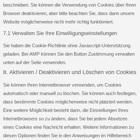
beschrieben. Sie können die Verwendung von Cookies über Ihren
Browser deaktivieren, aber bitte beachten Sie, dass dann unsere
Website möglicherweise nicht mehr richtig funktioniert.
7.1 Verwalten Sie Ihre Einwilligungseinstellungen
Sie haben die Cookie-Richtlinie ohne Javascript-Unterstützung
geladen. Bei AMP können Sie den Button Zustimmung verwalten
unten auf der Seite verwenden.
8. Aktivieren / Deaktivieren und Löschen von Cookies
Sie können Ihren Internetbrowser verwenden, um Cookies
automatisch oder manuell zu löschen. Sie können auch festlegen,
dass bestimmte Cookies möglicherweise nicht platziert werden.
Eine weitere Möglichkeit besteht darin, die Einstellungen Ihres
Internetbrowsers so zu ändern, dass Sie bei jedem Absetzen
eines Cookies eine Nachricht erhalten. Weitere Informationen zu
diesen Optionen finden Sie in den Anweisungen im Hilfebereich