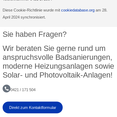
Diese Cookie-Richtlinie wurde mit
cookiedatabase.org
am 28.
April 2024 synchronisiert.
Sie haben Fragen?
Wir beraten Sie gerne rund um
anspruchsvolle Badsanierungen,
moderne Heizungsanlagen sowie
Solar- und Photovoltaik-Anlagen!
0421 / 171 504
Direkt zum Kontaktformular