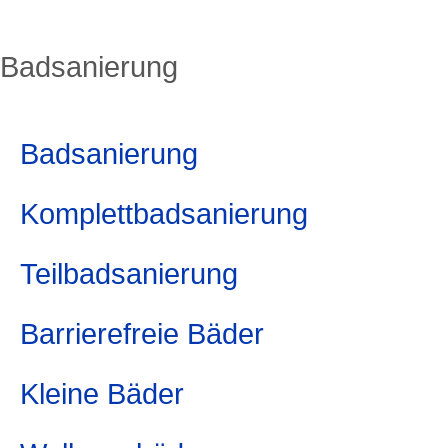
Badsanierung
Badsanierung
Komplettbadsanierung
Teilbadsanierung
Barrierefreie Bäder
Kleine Bäder