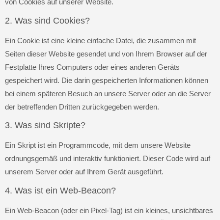
von Cookies auf unserer Website.
2. Was sind Cookies?
Ein Cookie ist eine kleine einfache Datei, die zusammen mit
Seiten dieser Website gesendet und von Ihrem Browser auf der
Festplatte Ihres Computers oder eines anderen Geräts
gespeichert wird. Die darin gespeicherten Informationen können
bei einem späteren Besuch an unsere Server oder an die Server
der betreffenden Dritten zurückgegeben werden.
3. Was sind Skripte?
Ein Skript ist ein Programmcode, mit dem unsere Website
ordnungsgemäß und interaktiv funktioniert. Dieser Code wird auf
unserem Server oder auf Ihrem Gerät ausgeführt.
4. Was ist ein Web-Beacon?
Ein Web-Beacon (oder ein Pixel-Tag) ist ein kleines, unsichtbares