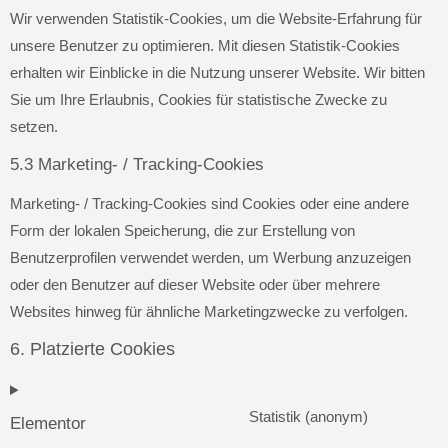
Wir verwenden Statistik-Cookies, um die Website-Erfahrung für
unsere Benutzer zu optimieren. Mit diesen Statistik-Cookies
erhalten wir Einblicke in die Nutzung unserer Website. Wir bitten
Sie um Ihre Erlaubnis, Cookies für statistische Zwecke zu
setzen.
5.3 Marketing- / Tracking-Cookies
Marketing- / Tracking-Cookies sind Cookies oder eine andere
Form der lokalen Speicherung, die zur Erstellung von
Benutzerprofilen verwendet werden, um Werbung anzuzeigen
oder den Benutzer auf dieser Website oder über mehrere
Websites hinweg für ähnliche Marketingzwecke zu verfolgen.
6. Platzierte Cookies
Statistik (anonym)
Elementor