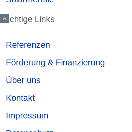
Wichtige Links
Referenzen
Förderung & Finanzierung
Über uns
Kontakt
Impressum