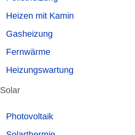
Heizen mit Kamin
Gasheizung
Fernwärme
Heizungswartung
Solar
Photovoltaik
Solarthermie