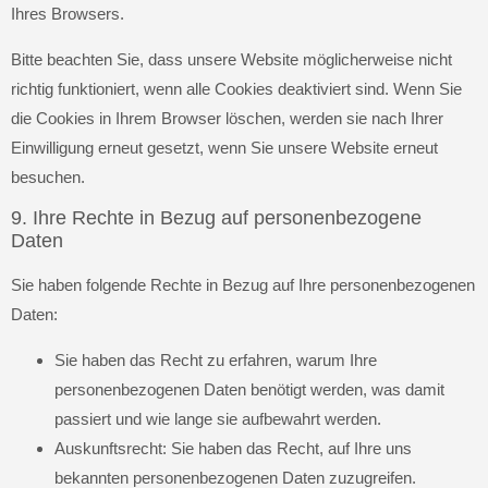
Ihres Browsers.
Bitte beachten Sie, dass unsere Website möglicherweise nicht
richtig funktioniert, wenn alle Cookies deaktiviert sind. Wenn Sie
die Cookies in Ihrem Browser löschen, werden sie nach Ihrer
Einwilligung erneut gesetzt, wenn Sie unsere Website erneut
besuchen.
9. Ihre Rechte in Bezug auf personenbezogene
Daten
Sie haben folgende Rechte in Bezug auf Ihre personenbezogenen
Daten:
Sie haben das Recht zu erfahren, warum Ihre
personenbezogenen Daten benötigt werden, was damit
passiert und wie lange sie aufbewahrt werden.
Auskunftsrecht: Sie haben das Recht, auf Ihre uns
bekannten personenbezogenen Daten zuzugreifen.