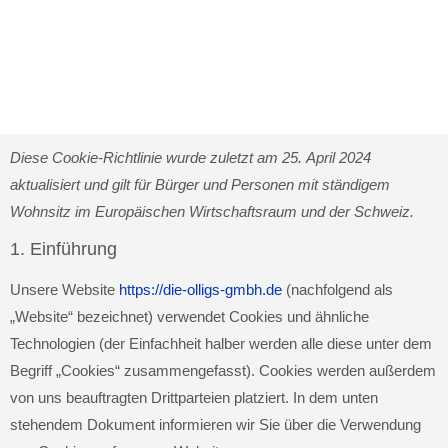
Diese Cookie-Richtlinie wurde zuletzt am 25. April 2024
aktualisiert und gilt für Bürger und Personen mit ständigem
Wohnsitz im Europäischen Wirtschaftsraum und der Schweiz.
1. Einführung
Unsere Website
https://die-olligs-gmbh.de
(nachfolgend als
„Website“ bezeichnet) verwendet Cookies und ähnliche
Technologien (der Einfachheit halber werden alle diese unter dem
Begriff „Cookies“ zusammengefasst). Cookies werden außerdem
von uns beauftragten Drittparteien platziert. In dem unten
stehendem Dokument informieren wir Sie über die Verwendung