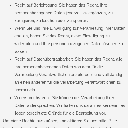
Recht auf Berichtigung: Sie haben das Recht, Ihre
personenbezogenen Daten jederzeit zu ergänzen, zu
korrigieren, zu löschen oder zu sperren.
Wenn Sie uns Ihre Einwilligung zur Verarbeitung Ihrer Daten
erteilen, haben Sie das Recht, diese Einwilligung zu
widerrufen und Ihre personenbezogenen Daten löschen zu
lassen.
Recht auf Datenübertragbarkeit: Sie haben das Recht, alle
Ihre personenbezogenen Daten von dem für die
Verarbeitung Verantwortlichen anzufordern und vollständig
an einen anderen für die Verarbeitung Verantwortlichen zu
übermitteln.
Widerspruchsrecht: Sie können der Verarbeitung Ihrer
Daten widersprechen. Wir halten uns daran, es sei denn, es
liegen berechtigte Gründe für die Bearbeitung vor.
Um diese Rechte auszuüben, kontaktieren Sie uns bitte. Bitte