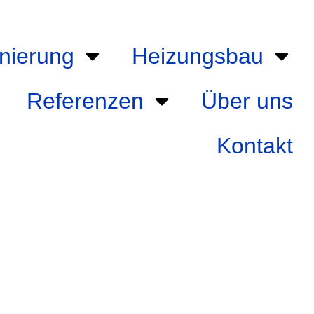
nierung
Heizungsbau
Referenzen
Über uns
Kontakt